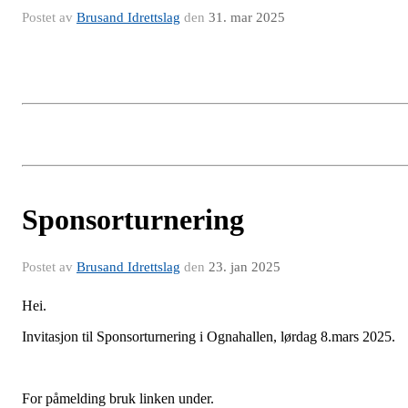
Postet av
Brusand Idrettslag
den
31. mar 2025
Sponsorturnering
Postet av
Brusand Idrettslag
den
23. jan 2025
Hei.
Invitasjon til Sponsorturnering i Ognahallen, lørdag 8.mars 2025.
For påmelding bruk linken under.