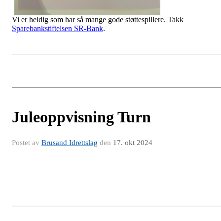
Vi er heldig som har så mange gode støttespillere. Takk
Sparebankstiftelsen SR-Bank
.
Juleoppvisning Turn
Postet av
Brusand Idrettslag
den
17. okt 2024