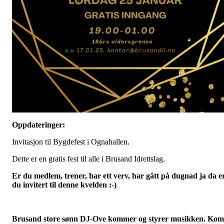
Oppdateringer:
Invitasjon til Bygdefest i Ognahallen.
Dette er en gratis fest til alle i Brusand Idrettslag.
Er du medlem, trener, har ett verv, har gått på dugnad ja da e
du invitert til denne kvelden :-)
Brusand store sønn DJ-Ove kommer og styrer musikken. Kom