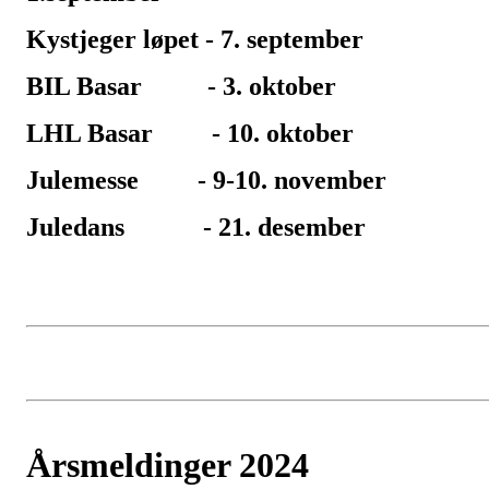
Kystjeger løpet - 7. september
BIL Basar - 3. oktober
LHL Basar - 10. oktober
Julemesse - 9-10. november
Juledans - 21. desember
Årsmeldinger 2024