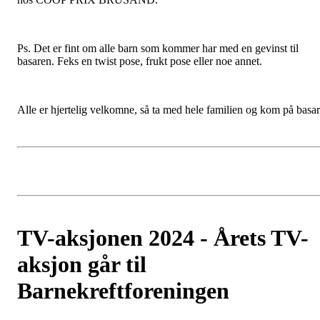
Ps. Det er fint om alle barn som kommer har med en gevinst til
basaren. Feks en twist pose, frukt pose eller noe annet.
Alle er hjertelig velkomne, så ta med hele familien og kom på basar
TV-aksjonen 2024 - Årets TV-
aksjon går til
Barnekreftforeningen