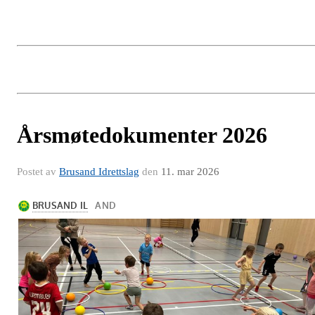
Årsmøtedokumenter 2026
Postet av
Brusand Idrettslag
den
11. mar 2026