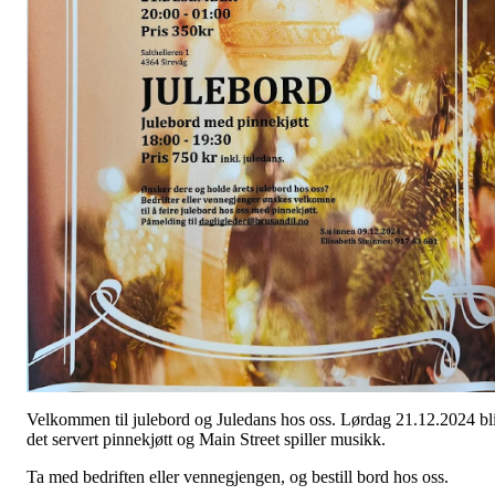
Velkommen til julebord og Juledans hos oss. Lørdag 21.12.2024 bl
det servert pinnekjøtt og Main Street spiller musikk.
Ta med bedriften eller vennegjengen, og bestill bord hos oss.