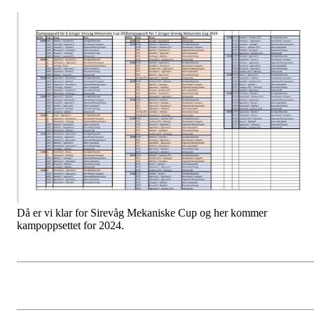
Då er vi klar for Sirevåg Mekaniske Cup og her kommer
kampoppsettet for 2024.