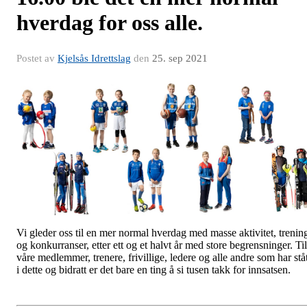
hverdag for oss alle.
Postet av
Kjelsås Idrettslag
den
25. sep 2021
Vi gleder oss til en mer normal hverdag med masse aktivitet, trenin
og konkurranser, etter ett og et halvt år med store begrensninger. Til
våre medlemmer, trenere, frivillige, ledere og alle andre som har ståt
i dette og bidratt er det bare en ting å si tusen takk for innsatsen.