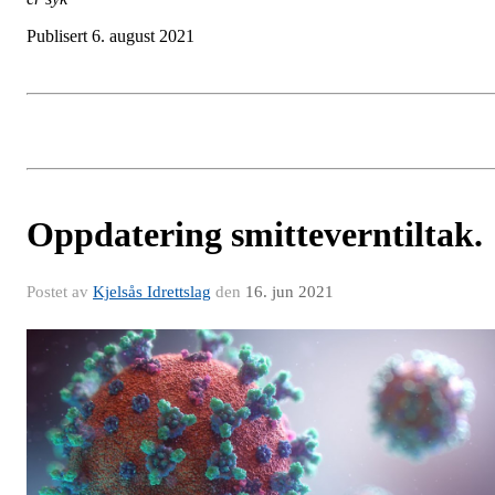
Publisert 6. august 2021
Oppdatering smitteverntiltak.
Postet av
Kjelsås Idrettslag
den
16. jun 2021