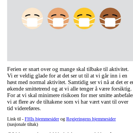
Ferien er snart over og mange skal tilbake til aktivitet.
Vi er veldig glade for at det ser ut til at vi går inn i en
høst med normal aktivitet. Samtidig ser vi nå at det er e
økende smittetrend og at vi alle tenger å være forsiktig.
For at vi skal minimere risikoen for mer smitte anbefale
vi at flere av de tiltakene som vi har vært vant til over
tid videreføres.
Link til -
FHIs hjemmesider
og
Regjeringens hjemmesider
(nasjonale tiltak)