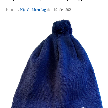
Postet av
Kjelsås Idrettslag
den
19. des 2021