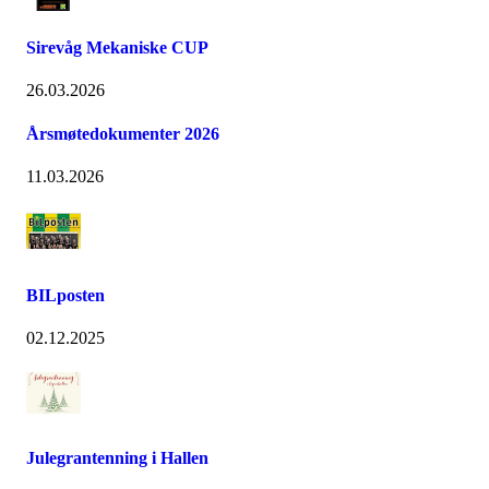
Sirevåg Mekaniske CUP
26.03.2026
Årsmøtedokumenter 2026
11.03.2026
BILposten
02.12.2025
Julegrantenning i Hallen